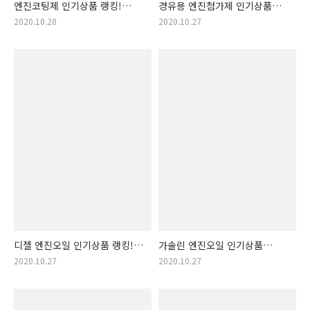
엔진코팅제 인기상품 랭킹!
경유용 엔진첨가제 인기상품
후기 많은 순서 추천!
랭킹!
2020.10.28
2020.10.27
디젤 엔진오일 인기상품 랭킹!
가솔린 엔진오일 인기상품
후기 많은 순서 추천!
랭킹! 후기 많은 순서 추천!
2020.10.27
2020.10.27